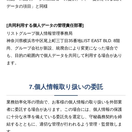
データの項目」と同様
[共同利用する個人データの管理責任部署]
リストグループ個人情報管理事務局
神奈川県横浜市中区尾上町三丁目35番地LIST EAST BLD. 8階
尚、グループ会社が新設、統廃合により変更になった場合で
も、目的の範囲内で個人データを共同して利用する場合があり
ます。
7.個人情報取り扱いの委託
業務効率化等の理由で、お客様の個人情報の取り扱いを外部業
者に委託する場合があります。この場合には、個人情報の保護
に十分な水準を備えている委託先を選定し、守秘義務契約を締
結するとともに、適切な管理が行われるよう管理・監督致しま
す。