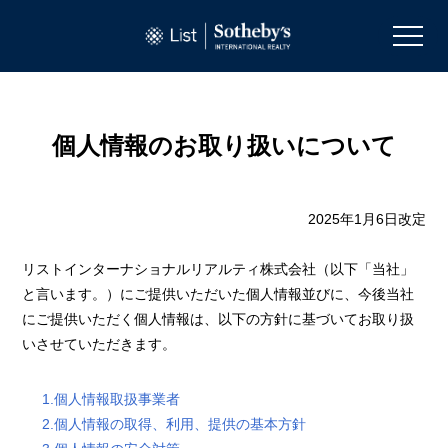
個人情報のお取り扱いについて
2025年1月6日改定
リストインターナショナルリアルティ株式会社（以下「当社」
と言います。）にご提供いただいた個人情報並びに、今後当社
にご提供いただく個人情報は、以下の方針に基づいてお取り扱
いさせていただきます。
1.個人情報取扱事業者
2.個人情報の取得、利用、提供の基本方針