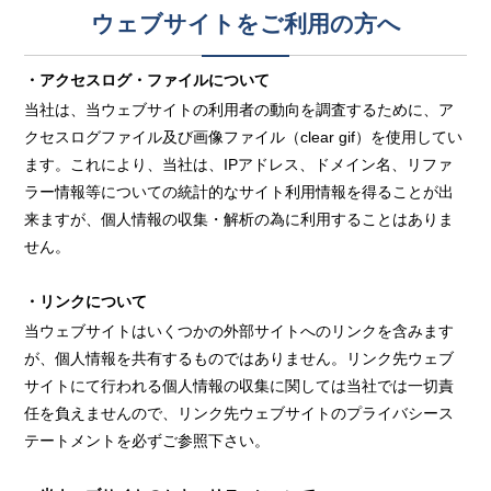
ウェブサイトをご利用の方へ
・アクセスログ・ファイルについて
当社は、当ウェブサイトの利用者の動向を調査するために、ア
クセスログファイル及び画像ファイル（clear gif）を使用してい
ます。これにより、当社は、IPアドレス、ドメイン名、リファ
ラー情報等についての統計的なサイト利用情報を得ることが出
来ますが、個人情報の収集・解析の為に利用することはありま
せん。
・リンクについて
当ウェブサイトはいくつかの外部サイトへのリンクを含みます
が、個人情報を共有するものではありません。リンク先ウェブ
サイトにて行われる個人情報の収集に関しては当社では一切責
任を負えませんので、リンク先ウェブサイトのプライバシース
テートメントを必ずご参照下さい。