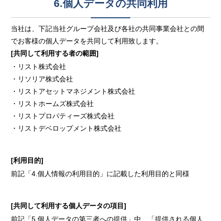
6.個人データの共同利用
当社は、下記当社グループ会社及び各社の共同事業会社との間
でお客様の個人データを共同して利用致します。
[共同して利用する者の範囲]
・リスト株式会社
・リソリア株式会社
・リストアセットマネジメント株式会社
・リストホームズ株式会社
・リストプロパティーズ株式会社
・リストデベロップメント株式会社
[利用目的]
前記「4.個人情報の利用目的」に記載した利用目的と同様
[共同して利用する個人データの項目]
前記「5.個人データの第三者への提供」中、「提供される個人