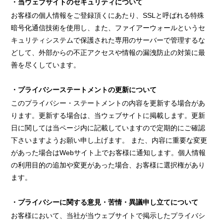
・当ウェブサイトのセキュリティについて
お客様の個人情報をご登録頂くにあたり、SSLと呼ばれる特殊
暗号化通信技術を使用し、また、ファイアーウォールというセ
キュリティシステムで保護された専用のサーバーで管理するな
どして、外部からの不正アクセスや情報の漏洩防止の対策に最
善を尽くしています。
・プライバシーステートメントの更新について
このプライバシー・ステートメントの内容を更新する場合があ
ります。更新する場合は、当ウェブサイトに掲載します。更新
日に関しては当ページ内に記載していますので定期的にご確認
下さいますようお願い申し上げます。 また、内容に重要な変更
があった場合はWebサイト上でお客様に通知します。個人情報
の利用目的の追加や変更があった場合、お客様に選択権があり
ます。
・プライバシーに関する意見・苦情・異議申し立てについて
お客様において、当社が当ウェブサイトで掲示したプライバシ