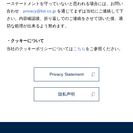
ーステートメントを守っていないと思われる場合には、お問い
合わせ
privacy@list.co.jp
を通じてまずは当社にご連絡して下
さい。内容確認後、折り返しでのご連絡をさせて頂いた後、適
切な処理が出来るよう努めます。
・クッキーについて
当社のクッキーポリシーについては
こちら
をご参照ください。
Privacy Statement
隐私声明