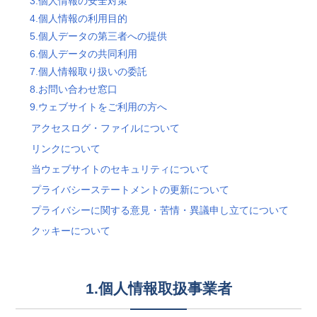
3.個人情報の安全対策
4.個人情報の利用目的
5.個人データの第三者への提供
6.個人データの共同利用
7.個人情報取り扱いの委託
8.お問い合わせ窓口
9.ウェブサイトをご利用の方へ
アクセスログ・ファイルについて
リンクについて
当ウェブサイトのセキュリティについて
プライバシーステートメントの更新について
プライバシーに関する意見・苦情・異議申し立てについて
クッキーについて
1.個人情報取扱事業者