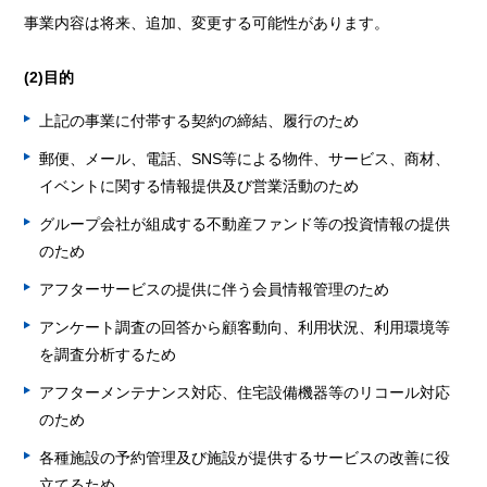
事業内容は将来、追加、変更する可能性があります。
(2)目的
上記の事業に付帯する契約の締結、履行のため
郵便、メール、電話、SNS等による物件、サービス、商材、
イベントに関する情報提供及び営業活動のため
グループ会社が組成する不動産ファンド等の投資情報の提供
のため
アフターサービスの提供に伴う会員情報管理のため
アンケート調査の回答から顧客動向、利用状況、利用環境等
を調査分析するため
アフターメンテナンス対応、住宅設備機器等のリコール対応
のため
各種施設の予約管理及び施設が提供するサービスの改善に役
立てるため