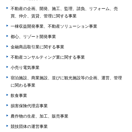
不動産の企画、開発、施工、監理、請負、リフォーム、売
買、仲介、賃貸、管理に関する事業
一棟収益開発事業、不動産ソリューション事業
都心、リゾート開発事業
金融商品取引業に関する事業
不動産コンサルティング業に関する事業
小売り電気事業
宿泊施設、商業施設、並びに観光施設等の企画、運営、管理
に関わる事業
飲食事業
損害保険代理店事業
農作物の生産、加工、販売事業
競技団体の運営事業