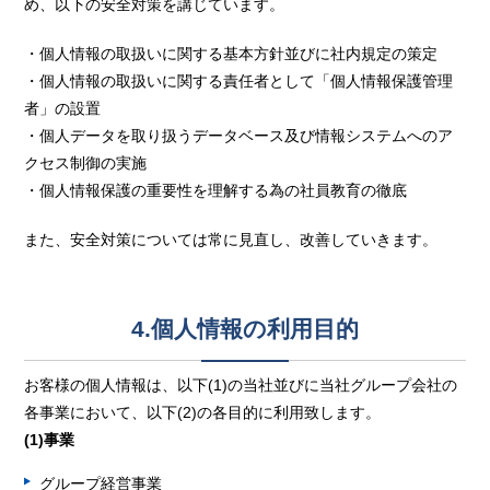
め、以下の安全対策を講じています。
・個人情報の取扱いに関する基本方針並びに社内規定の策定
・個人情報の取扱いに関する責任者として「個人情報保護管理
者」の設置
・個人データを取り扱うデータベース及び情報システムへのア
クセス制御の実施
・個人情報保護の重要性を理解する為の社員教育の徹底
また、安全対策については常に見直し、改善していきます。
4.個人情報の利用目的
お客様の個人情報は、以下(1)の当社並びに当社グループ会社の
各事業において、以下(2)の各目的に利用致します。
(1)事業
グループ経営事業