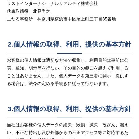
リストインターナショナルリアルティ株式会社
代表取締役 北見尚之
主たる事務所 神奈川県横浜市中区尾上町三丁目35番地
2.個人情報の取得、利用、提供の基本方針
お客様の個人情報は適切な方法で収集し、利用目的は事前に公
表、通知、明示等を行ない、その目的の範囲を超えて利用する
ことはありません。また、個人データを第三者に開示、提供す
る場合は、法令の定める手続きに従って行ないます。
3.個人情報の取得、利用、提供の基本方針
当社はお客様の個人データの紛失、毀損、滅失、改ざん、漏え
い、不正な持出し及び外部からの不正アクセス等に対応するた