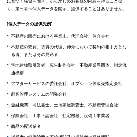
に基づく場合を除き、あらかじめお客様の同意を得ることな
く、第三者へ個人データを開示、提供することはありません。
[個人データの提供先例]
不動産の販売における事業主、代理会社、仲介会社
不動産の売買、賃貸の代理、仲介において契約の相手方とな
る者、またはその見込者
宅地建物取引業者、広告制作会社、不動産業界団体、指定流
通機構
アフターサービスの委託会社、オプション等販売指定会社
顧客管理システムの開発会社
金融機関、司法書士、土地家屋調査士、不動産管理会社
保険会社、工事下請会社、住宅機器、設備工事業者
商品の配送業者