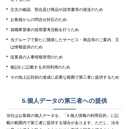
注文の確認、照合及び商品や請求書等の発送のため
お客様からの問合せ対応のため
就職希望者の採用選考活動を行うため
当グループで新たに開発したサービス・商品等のご案内、又
は情報提供のため
従業員の人事情報管理のため
後記6.に記載する共同利用のため
その他上記目的の達成に必要な範囲で第三者に提供するため
5.個人データの第三者への提供
当社はお客様の個人データを、「4.個人情報の利用目的」に記
載の範囲内で第三者に提供する場合があります。ただし、法令