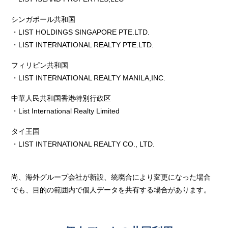
シンガポール共和国
・LIST HOLDINGS SINGAPORE PTE.LTD.
・LIST INTERNATIONAL REALTY PTE.LTD.
フィリピン共和国
・LIST INTERNATIONAL REALTY MANILA,INC.
中華人民共和国香港特別行政区
・List International Realty Limited
タイ王国
・LIST INTERNATIONAL REALTY CO., LTD.
尚、海外グループ会社が新設、統廃合により変更になった場合
でも、目的の範囲内で個人データを共有する場合があります。